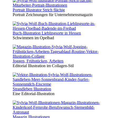
Portrait Illustrator Strich flächig
Portrait Zeichnungen für Unternehmensmagazin
Buch-Illustration Lieblingsorte in Hessen
Schwimmen im Opelbad
Joggen, Frühstücken, Arbeiten
Editorial Illustration im Collagen-Stil
Strandleben Illustration
Eine Editorial-Illustration
Magazin Illustrationen