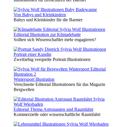
Von Babys und Kleinkindern
Babys und Kleinkinder für die Barmer
Editorial Illustration zur Klimadebatte
Sollten sich Wissenschaftler mehr engagieren?
Portrait einer Kundin
Zweifarbig verspielte Portrait-Illustrationen
Wintersport Illustration
Verschneite Editorial Illustrationen für das Magazin
Bergwelten
Editorial Thema Astronauten und Raumfahrt
Kommerzielle oder wissenschaftliche Raumfahrt