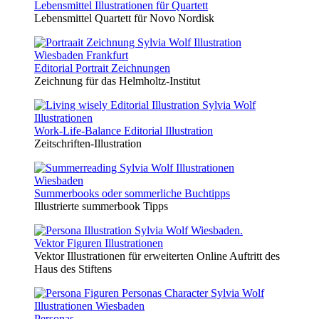
Lebensmittel Illustrationen für Quartett
Lebensmittel Quartett für Novo Nordisk
Editorial Portrait Zeichnungen
Zeichnung für das Helmholtz-Institut
Work-Life-Balance Editorial Illustration
Zeitschriften-Illustration
Summerbooks oder sommerliche Buchtipps
Illustrierte summerbook Tipps
Vektor Figuren Illustrationen
Vektor Illustrationen für erweiterten Online Auftritt des
Haus des Stiftens
Personas