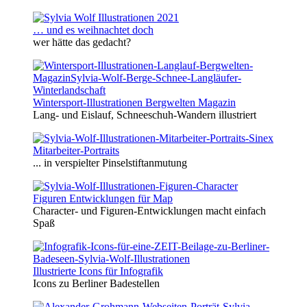
… und es weihnachtet doch
wer hätte das gedacht?
Wintersport-Illustrationen Bergwelten Magazin
Lang- und Eislauf, Schneeschuh-Wandern illustriert
Mitarbeiter-Portraits
... in verspielter Pinselstiftanmutung
Figuren Entwicklungen für Map
Character- und Figuren-Entwicklungen macht einfach
Spaß
Illustrierte Icons für Infografik
Icons zu Berliner Badestellen