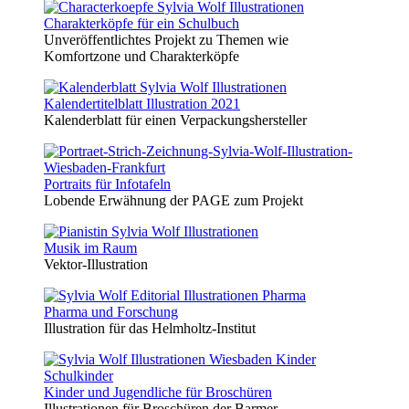
Charakterköpfe für ein Schulbuch
Unveröffentlichtes Projekt zu Themen wie
Komfortzone und Charakterköpfe
Kalendertitelblatt Illustration 2021
Kalenderblatt für einen Verpackungshersteller
Portraits für Infotafeln
Lobende Erwähnung der PAGE zum Projekt
Musik im Raum
Vektor-Illustration
Pharma und Forschung
Illustration für das Helmholtz-Institut
Kinder und Jugendliche für Broschüren
Illustrationen für Broschüren der Barmer