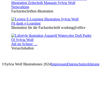
Networking
Fachzeitschriften-Illustration
Fit dank e-Learning
Illustration für die Fachzeitschrift working@office
Juli im Schnee …
Versuchsballon
©Sylvia Wolf Illustrationen 2024
Impressum
Datenschutzerklärung