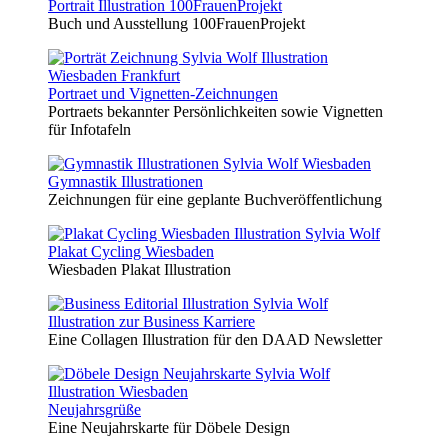
Portrait Illustration 100FrauenProjekt
Buch und Ausstellung 100FrauenProjekt
Portraet und Vignetten-Zeichnungen
Portraets bekannter Persönlichkeiten sowie Vignetten
für Infotafeln
Gymnastik Illustrationen
Zeichnungen für eine geplante Buchveröffentlichung
Plakat Cycling Wiesbaden
Wiesbaden Plakat Illustration
Illustration zur Business Karriere
Eine Collagen Illustration für den DAAD Newsletter
Neujahrsgrüße
Eine Neujahrskarte für Döbele Design