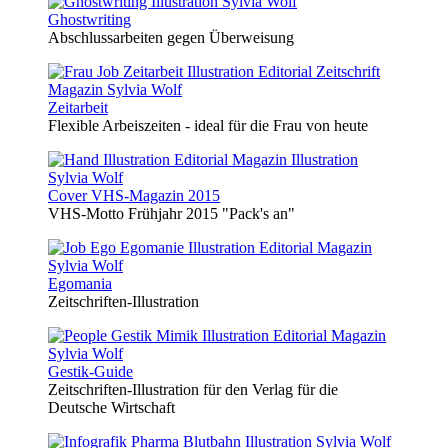
Ghostwriting
Abschlussarbeiten gegen Überweisung
Zeitarbeit
Flexible Arbeiszeiten - ideal für die Frau von heute
Cover VHS-Magazin 2015
VHS-Motto Frühjahr 2015 "Pack's an"
Egomania
Zeitschriften-Illustration
Gestik-Guide
Zeitschriften-Illustration für den Verlag für die
Deutsche Wirtschaft