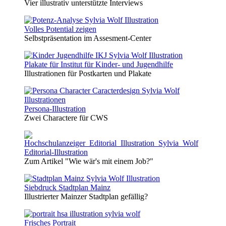
Vier illustrativ unterstützte Interviews
Volles Potential zeigen
Selbstpräsentation im Assesment-Center
Plakate für Institut für Kinder- und Jugendhilfe
Illustrationen für Postkarten und Plakate
Persona-Illustration
Zwei Charactere für CWS
Editorial-Illustration
Zum Artikel "Wie wär's mit einem Job?"
Siebdruck Stadtplan Mainz
Illustrierter Mainzer Stadtplan gefällig?
Frisches Portrait