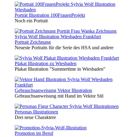
Porträt Illustration 100FrauenProjekt
Noch ein Portrait
Portrait Zeichnung
Neueste Portraits für die Serie des HSA und andere
Plakat Illustration zu Wiesbaden
Plakat Illustration "Summertime in Wiesbaden"
Gebrauchsanweisung Vektor Illustration
Gebrauchsanweisung mit Hand im Vektor Stil
Personas Illustrationen
Drei neue Charaktere
Promotion im Beruf