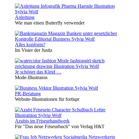
Anleitung
Wie man einen Butterfly verwendet
Alles konform?
Im Visier der Justiz
Je schöner das Kleid …
Mode-Illustraion
PR-Beratung
Website-Illustrationen für fortispr
Azubis im Friseurhandwerk
Für "Das neue Friseurbuch" von Verlag H&T