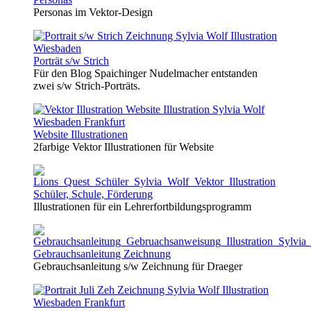
Personas im Vektor-Design
Porträt s/w Strich
Für den Blog Spaichinger Nudelmacher entstanden
zwei s/w Strich-Porträts.
Website Illustrationen
2farbige Vektor Illustrationen für Website
Schüler, Schule, Förderung
Illustrationen für ein Lehrerfortbildungsprogramm
Gebrauchsanleitung Zeichnung
Gebrauchsanleitung s/w Zeichnung für Draeger