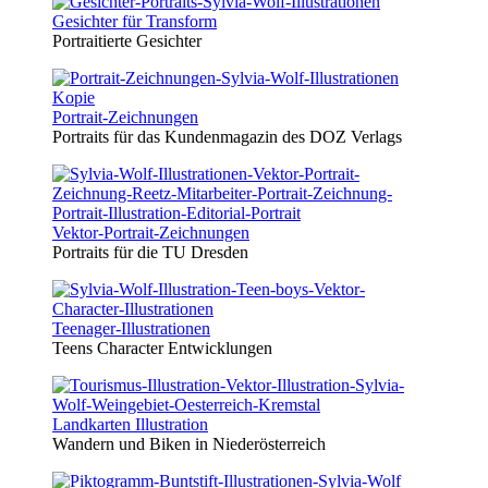
Gesichter für Transform
Portraitierte Gesichter
Portrait-Zeichnungen
Portraits für das Kundenmagazin des DOZ Verlags
Vektor-Portrait-Zeichnungen
Portraits für die TU Dresden
Teenager-Illustrationen
Teens Character Entwicklungen
Landkarten Illustration
Wandern und Biken in Niederösterreich