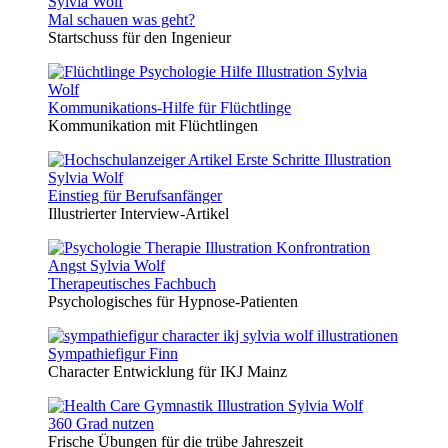
Mal schauen was geht?
Startschuss für den Ingenieur
Kommunikations-Hilfe für Flüchtlinge
Kommunikation mit Flüchtlingen
Einstieg für Berufsanfänger
Illustrierter Interview-Artikel
Therapeutisches Fachbuch
Psychologisches für Hypnose-Patienten
Sympathiefigur Finn
Character Entwicklung für IKJ Mainz
360 Grad nutzen
Frische Übungen für die trübe Jahreszeit