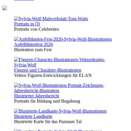
Portraits in Öl
Portraits von Celebreties
Apfelblütenfest 2026
Illustration zum Fest
Figuren und Charakter-Illustrationen
Vektor Figuren-Entwicklungen für ELAN
Illustrierter Jahresbericht
Portraits für Bildung und Begabung
Illustrierte Landkarte
Illustrierte Karte für das Paznaun Tal