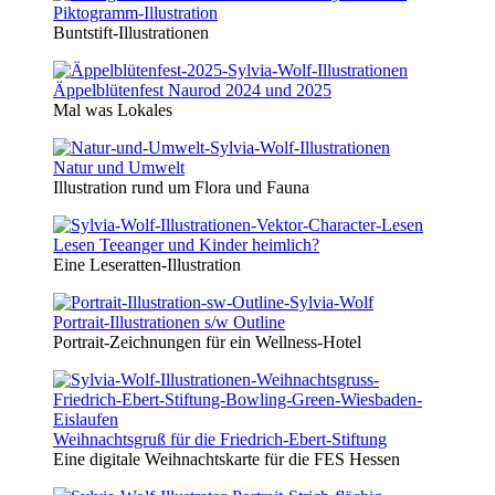
Piktogramm-Illustration
Buntstift-Illustrationen
Äppelblütenfest Naurod 2024 und 2025
Mal was Lokales
Natur und Umwelt
Illustration rund um Flora und Fauna
Lesen Teeanger und Kinder heimlich?
Eine Leseratten-Illustration
Portrait-Illustrationen s/w Outline
Portrait-Zeichnungen für ein Wellness-Hotel
Weihnachtsgruß für die Friedrich-Ebert-Stiftung
Eine digitale Weihnachtskarte für die FES Hessen