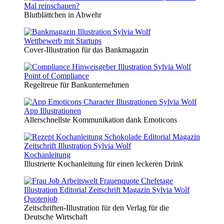
Mal reinschauen?
Blutblättchen in Abwehr
Wettbewerb mit Startups
Cover-Illustration für das Bankmagazin
Point of Compliance
Regeltreue für Bankunternehmen
App Illustrationen
Allerschnellste Kommunikation dank Emoticons
Kochanleitung
Illustrierte Kochanleitung für einen leckeren Drink
Quotenjob
Zeitschriften-Illustration für den Verlag für die
Deutsche Wirtschaft