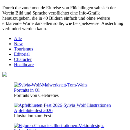
Durch die zunehmende Einreise von Flüchtlingen sah sich der
Verein Bild und Sprache verpflichtet eine Info-Grafik
herauszugeben, die in 40 Bildern einfach und ohne weitere
erklärende Worte darstellen sollte, wie beispielsweise Ansteckung
verhindert werden kann.
Alle
New
Tourismus
Editorial
Character
Healthcare
Portraits in Öl
Portraits von Celebreties
Apfelblütenfest 2026
Illustration zum Fest