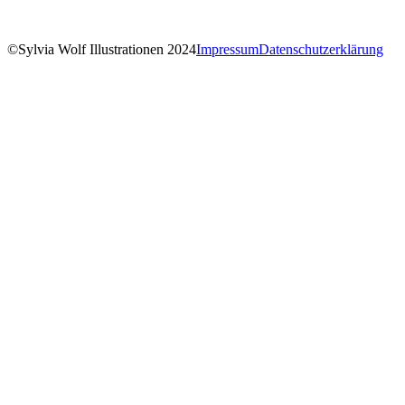
©Sylvia Wolf Illustrationen 2024
Impressum
Datenschutzerklärung