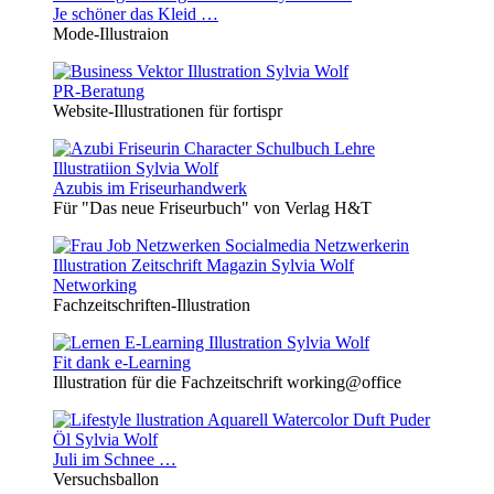
Je schöner das Kleid …
Mode-Illustraion
PR-Beratung
Website-Illustrationen für fortispr
Azubis im Friseurhandwerk
Für "Das neue Friseurbuch" von Verlag H&T
Networking
Fachzeitschriften-Illustration
Fit dank e-Learning
Illustration für die Fachzeitschrift working@office
Juli im Schnee …
Versuchsballon