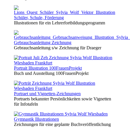
Schüler, Schule, Förderung
Illustrationen für ein Lehrerfortbildungsprogramm
Gebrauchsanleitung Zeichnung
Gebrauchsanleitung s/w Zeichnung für Draeger
Portrait Illustration 100FrauenProjekt
Buch und Ausstellung 100FrauenProjekt
Portraet und Vignetten-Zeichnungen
Portraets bekannter Persönlichkeiten sowie Vignetten
für Infotafeln
Gymnastik Illustrationen
Zeichnungen für eine geplante Buchveröffentlichung