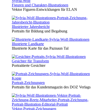
Figuren und Charakter-Illustrationen
Vektor Figuren-Entwicklungen für ELAN
Illustrierter Jahresbericht
Portraits für Bildung und Begabung
Illustrierte Landkarte
Illustrierte Karte für das Paznaun Tal
Gesichter für Transform
Portraitierte Gesichter
Portrait-Zeichnungen
Portraits für das Kundenmagazin des DOZ Verlags
Vektor-Portrait-Zeichnungen