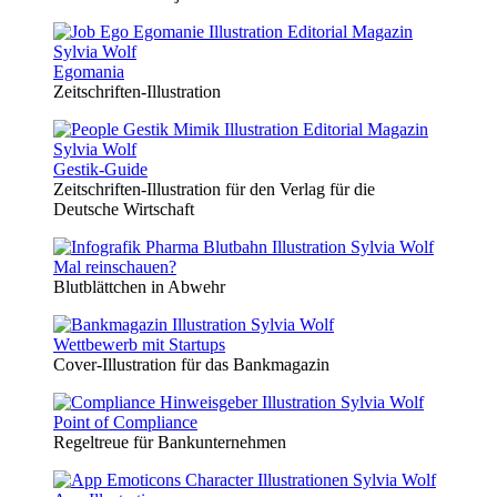
Egomania
Zeitschriften-Illustration
Gestik-Guide
Zeitschriften-Illustration für den Verlag für die
Deutsche Wirtschaft
Mal reinschauen?
Blutblättchen in Abwehr
Wettbewerb mit Startups
Cover-Illustration für das Bankmagazin
Point of Compliance
Regeltreue für Bankunternehmen