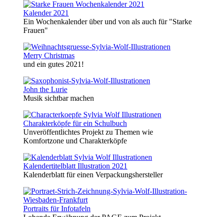
Kalender 2021
Ein Wochenkalender über und von als auch für "Starke
Frauen"
Merry Christmas
und ein gutes 2021!
John the Lurie
Musik sichtbar machen
Charakterköpfe für ein Schulbuch
Unveröffentlichtes Projekt zu Themen wie
Komfortzone und Charakterköpfe
Kalendertitelblatt Illustration 2021
Kalenderblatt für einen Verpackungshersteller
Portraits für Infotafeln