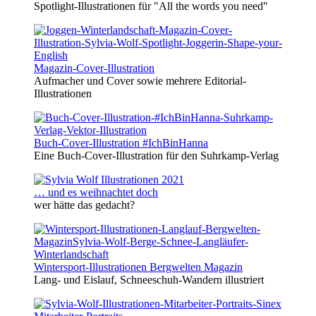
Spotlight-Illustrationen für "All the words you need"
Magazin-Cover-Illustration
Aufmacher und Cover sowie mehrere Editorial-
Illustrationen
Buch-Cover-Illustration #IchBinHanna
Eine Buch-Cover-Illustration für den Suhrkamp-Verlag
… und es weihnachtet doch
wer hätte das gedacht?
Wintersport-Illustrationen Bergwelten Magazin
Lang- und Eislauf, Schneeschuh-Wandern illustriert