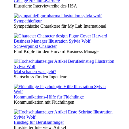
Collage zur Jura-Karriere
Illustrierte Interviewreihe des HSA
Sympathiefigur
Sympathische Charaktere für My Lab International
Schwerpunkt Character
Fünf Köpfe für den Harvard Business Manager
Mal schauen was geht?
Startschuss für den Ingenieur
Kommunikations-Hilfe für Flüchtlinge
Kommunikation mit Flüchtlingen
Einstieg für Berufsanfänger
Illustrierter Interview-Artikel