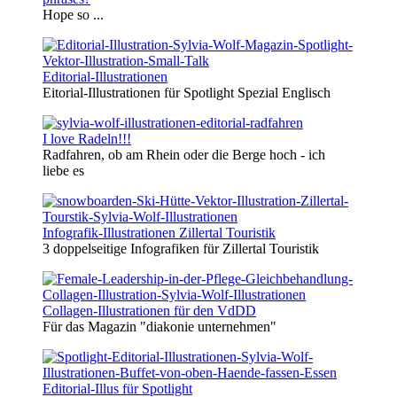
Hope so ...
Editorial-Illustrationen
Eitorial-Illustrationen für Spotlight Spezial Englisch
I love Radeln!!!
Radfahren, ob am Rhein oder die Berge hoch - ich
liebe es
Infografik-Illustrationen Zillertal Touristik
3 doppelseitige Infografiken für Zillertal Touristik
Collagen-Illustrationen für den VdDD
Für das Magazin "diakonie unternehmen"
Editorial-Illus für Spotlight