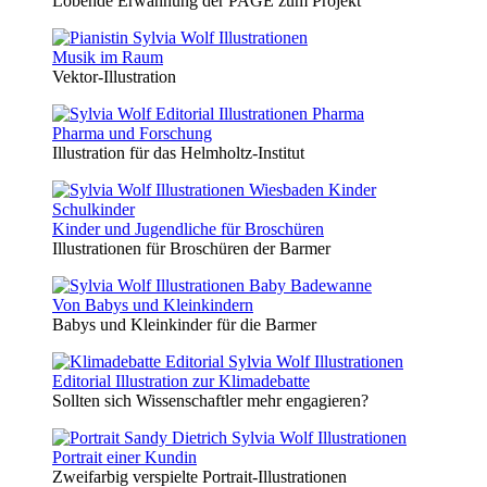
Lobende Erwähnung der PAGE zum Projekt
Musik im Raum
Vektor-Illustration
Pharma und Forschung
Illustration für das Helmholtz-Institut
Kinder und Jugendliche für Broschüren
Illustrationen für Broschüren der Barmer
Von Babys und Kleinkindern
Babys und Kleinkinder für die Barmer
Editorial Illustration zur Klimadebatte
Sollten sich Wissenschaftler mehr engagieren?
Portrait einer Kundin
Zweifarbig verspielte Portrait-Illustrationen