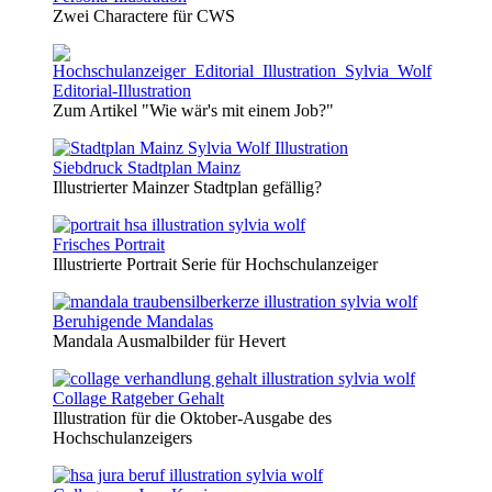
Zwei Charactere für CWS
Editorial-Illustration
Zum Artikel "Wie wär's mit einem Job?"
Siebdruck Stadtplan Mainz
Illustrierter Mainzer Stadtplan gefällig?
Frisches Portrait
Illustrierte Portrait Serie für Hochschulanzeiger
Beruhigende Mandalas
Mandala Ausmalbilder für Hevert
Collage Ratgeber Gehalt
Illustration für die Oktober-Ausgabe des
Hochschulanzeigers