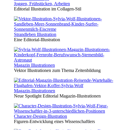
Joggen, Frühstücken, Arbeiten
Editorial Illustration im Collagen-Stil
Strandleben Illustration
Eine Editorial-Illustration
Magazin Illustrationen
Vektor Illustrationen zum Thema Zeitenbildung
Magazin-Illustrationen
Neue Spotlight Editorial Magazin-Illustrationen
Character-Design-Illustration
Figuren-Entwicklung eines Wissenschaftlers