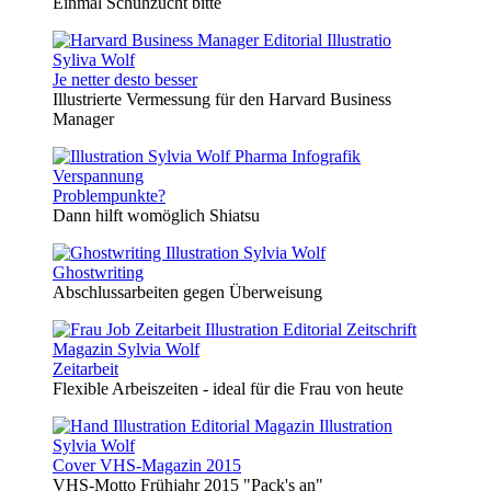
Einmal Schuhzucht bitte
Je netter desto besser
Illustrierte Vermessung für den Harvard Business
Manager
Problempunkte?
Dann hilft womöglich Shiatsu
Ghostwriting
Abschlussarbeiten gegen Überweisung
Zeitarbeit
Flexible Arbeiszeiten - ideal für die Frau von heute
Cover VHS-Magazin 2015
VHS-Motto Frühjahr 2015 "Pack's an"