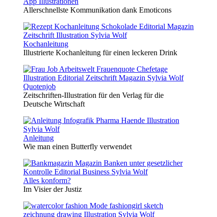
App Illustrationen
Allerschnellste Kommunikation dank Emoticons
Kochanleitung
Illustrierte Kochanleitung für einen leckeren Drink
Quotenjob
Zeitschriften-Illustration für den Verlag für die
Deutsche Wirtschaft
Anleitung
Wie man einen Butterfly verwendet
Alles konform?
Im Visier der Justiz