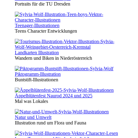
Portraits für die TU Dresden
Teenager-Illustrationen
Teens Character Entwicklungen
Landkarten Illustration
Wandern und Biken in Niederösterreich
Piktogramm-Illustration
Buntstift-Illustrationen
Äppelblütenfest Naurod 2024 und 2025
Mal was Lokales
Natur und Umwelt
Illustration rund um Flora und Fauna