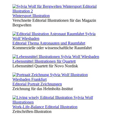
Wintersport Illustration
Verschneite Editorial Illustrationen für das Magazin
Bergwelten
Editorial Thema Astronauten und Raumfahrt
Kommerzielle oder wissenschaftliche Raumfahrt
Lebensmittel Illustrationen für Quartett
Lebensmittel Quartett für Novo Nordisk
Editorial Portrait Zeichnungen
Zeichnung für das Helmholtz-Institut
Work-Life-Balance Editorial Illustration
Zeitschriften-Illustration