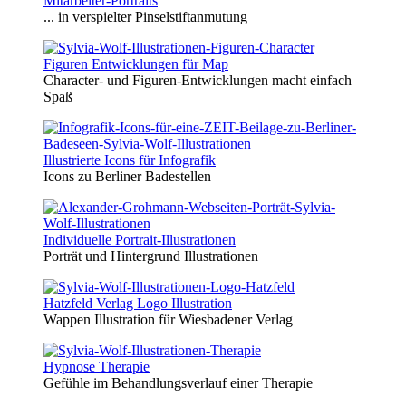
Mitarbeiter-Portraits
... in verspielter Pinselstiftanmutung
Figuren Entwicklungen für Map
Character- und Figuren-Entwicklungen macht einfach
Spaß
Illustrierte Icons für Infografik
Icons zu Berliner Badestellen
Individuelle Portrait-Illustrationen
Porträt und Hintergrund Illustrationen
Hatzfeld Verlag Logo Illustration
Wappen Illustration für Wiesbadener Verlag
Hypnose Therapie
Gefühle im Behandlungsverlauf einer Therapie