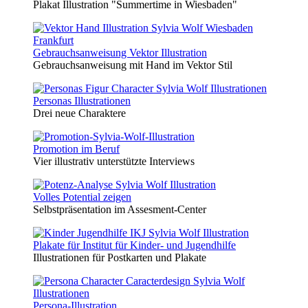
Plakat Illustration "Summertime in Wiesbaden"
Gebrauchsanweisung Vektor Illustration
Gebrauchsanweisung mit Hand im Vektor Stil
Personas Illustrationen
Drei neue Charaktere
Promotion im Beruf
Vier illustrativ unterstützte Interviews
Volles Potential zeigen
Selbstpräsentation im Assesment-Center
Plakate für Institut für Kinder- und Jugendhilfe
Illustrationen für Postkarten und Plakate
Persona-Illustration