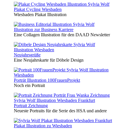
Plakat Cycling Wiesbaden
Wiesbaden Plakat Illustration
Illustration zur Business Karriere
Eine Collagen Illustration für den DAAD Newsletter
Neujahrsgrüße
Eine Neujahrskarte für Döbele Design
Porträt Illustration 100FrauenProjekt
Noch ein Portrait
Portrait Zeichnung
Neueste Portraits für die Serie des HSA und andere
Plakat Illustration zu Wiesbaden