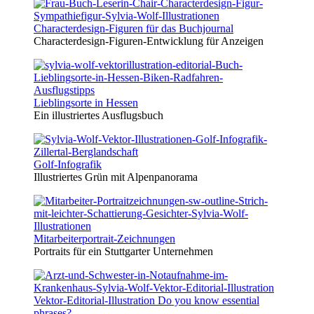
Characterdesign-Figuren für das Buchjournal
Characterdesign-Figuren-Entwicklung für Anzeigen
Lieblingsorte in Hessen
Ein illustriertes Ausflugsbuch
Golf-Infografik
Illustriertes Grün mit Alpenpanorama
Mitarbeiterportrait-Zeichnungen
Portraits für ein Stuttgarter Unternehmen
Vektor-Editorial-Illustration Do you know essential
phrases?