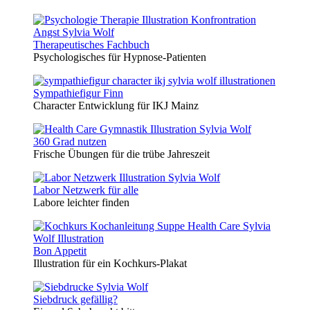
Therapeutisches Fachbuch
Psychologisches für Hypnose-Patienten
Sympathiefigur Finn
Character Entwicklung für IKJ Mainz
360 Grad nutzen
Frische Übungen für die trübe Jahreszeit
Labor Netzwerk für alle
Labore leichter finden
Bon Appetit
Illustration für ein Kochkurs-Plakat
Siebdruck gefällig?