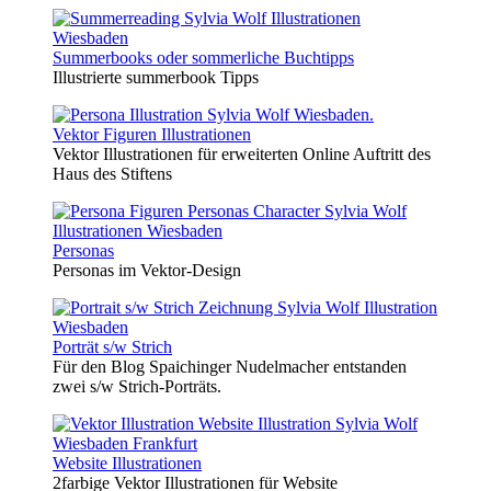
Summerbooks oder sommerliche Buchtipps
Illustrierte summerbook Tipps
Vektor Figuren Illustrationen
Vektor Illustrationen für erweiterten Online Auftritt des
Haus des Stiftens
Personas
Personas im Vektor-Design
Porträt s/w Strich
Für den Blog Spaichinger Nudelmacher entstanden
zwei s/w Strich-Porträts.
Website Illustrationen
2farbige Vektor Illustrationen für Website